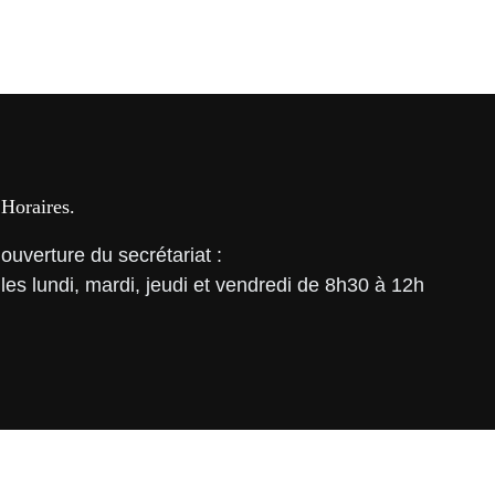
Horaires
ouverture du secrétariat :
les lundi, mardi, jeudi et vendredi de 8h30 à 12h