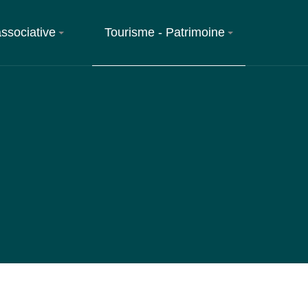
associative
Tourisme - Patrimoine