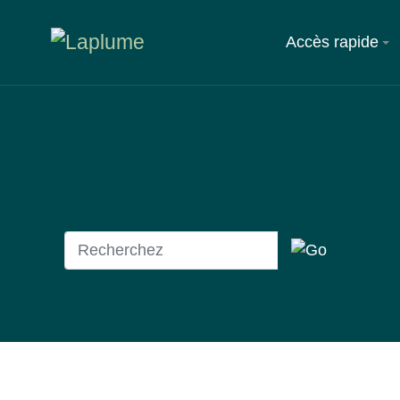
Accès rapide