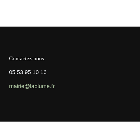
Contactez-nous
05 53 95 10 16
mairie@laplume.fr