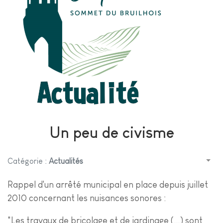
Un peu de civisme
Catégorie :
Actualités
Rappel d'un arrêté municipal en place depuis juillet
2010 concernant les nuisances sonores :
"Les travaux de bricolage et de jardinage (...) sont