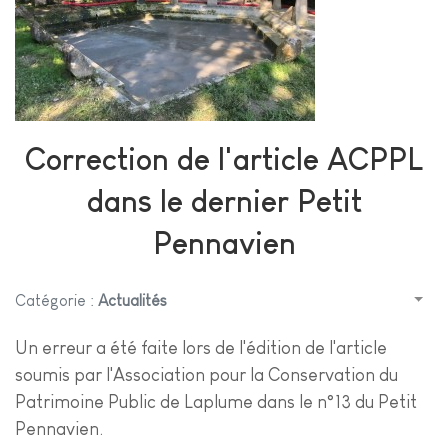
Correction de l'article ACPPL
dans le dernier Petit
Pennavien
Catégorie :
Actualités
Un erreur a été faite lors de l'édition de l'article
soumis par l'Association pour la Conservation du
Patrimoine Public de Laplume dans le n°13 du Petit
Pennavien.