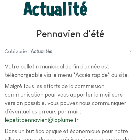
Pennavien d'été
Catégorie :
Actualités
Votre bulletin municipal de fin d'année est
téléchargeable via le menu "Accès rapide" du site.
Malgré tous les efforts de la commission
communication pour vous apporter la meilleure
version possible, vous pouvez nous communiquer
d'éventuelles erreurs par mail :
lepetitpennavien@laplume.fr
Dans un but écologique et économique pour notre
village, merci de nous préciser si vous acceptez de