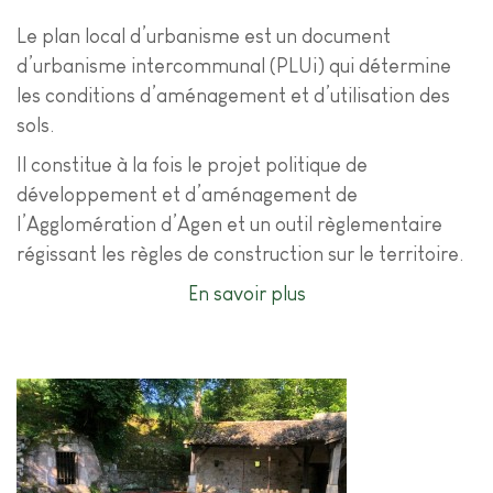
Le plan local d’urbanisme est un document
d’urbanisme intercommunal (PLUi) qui détermine
les conditions d’aménagement et d’utilisation des
sols.
Il constitue à la fois le projet politique de
développement et d’aménagement de
l’Agglomération d’Agen et un outil règlementaire
régissant les règles de construction sur le territoire.
En savoir plus