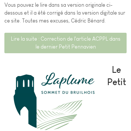
Vous pouvez le lire dans sa version originale ci-
dessous et il a été corrigé dans la version digitale sur
ce site. Toutes mes excuses, Cédric Bénard.
Lire la suite : Correction de l'article ACPPL dans
le dernier Petit Pennavien
Le
Petit