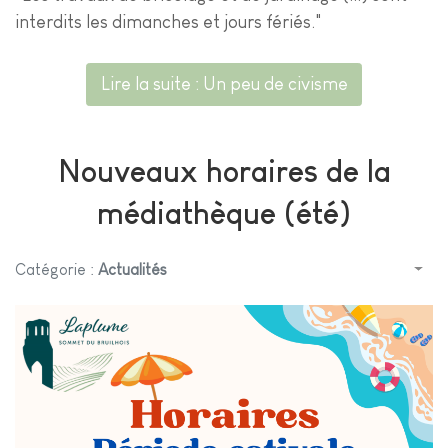
interdits les dimanches et jours fériés."
Lire la suite : Un peu de civisme
Nouveaux horaires de la
médiathèque (été)
Catégorie :
Actualités