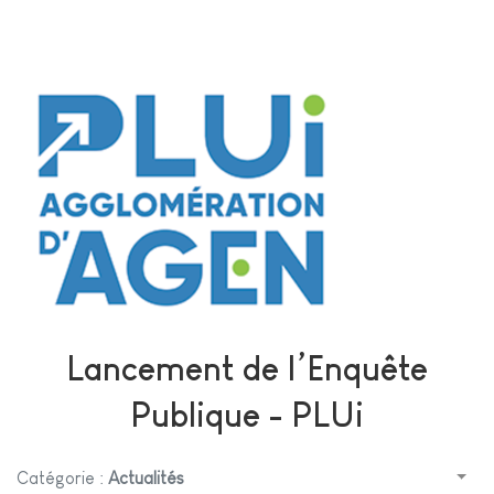
Lancement de l’Enquête
Publique - PLUi
Catégorie :
Actualités