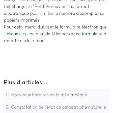
télécharger le "Petit Pennavien" au format
électronique pour limiter le nombre d'exemplaires
papiers imprimés.
Pour cela, merci d'utiliser le formulaire électronique
- cliquez ici -
ou bien de télécharger
ce formulaire
à
remettre à la mairie.
Plus d'articles...
Nouveaux horaires de la médiathèque
Constatation de l'état de catastrophe naturelle