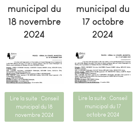
municipal du
municipal du
18 novembre
17 octobre
2024
2024
Lire la suite : Conseil
Lire la suite : Conseil
municipal du 17
municipal du 18
octobre 2024
novembre 2024