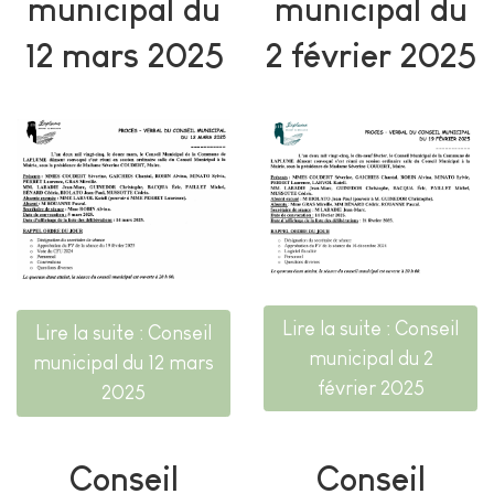
municipal du
municipal du
12 mars 2025
2 février 2025
Lire la suite : Conseil
Lire la suite : Conseil
municipal du 2
municipal du 12 mars
février 2025
2025
Conseil
Conseil