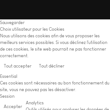
Sauvegarder
Choix utilisateur pour les Cookies
Nous utilisons des cookies afin de vous proposer les
meilleurs services possibles. Si vous déclinez l'utilisation
de ces cookies, le site web pourrait ne pas fonctionner
correctement.
Tout accepter
Tout décliner
En savoir plus
Essential
Ces cookies sont nécessaires au bon fonctionnement du
site, vous ne pouvez pas les désactiver.
Session
Analytics
Accepter
Outils utilisés pour analyser les données de