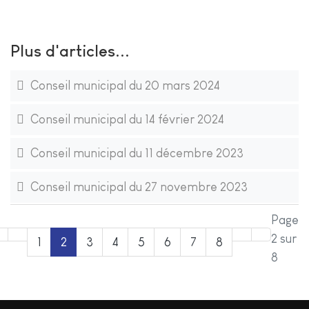
Plus d'articles...
Conseil municipal du 20 mars 2024
Conseil municipal du 14 février 2024
Conseil municipal du 11 décembre 2023
Conseil municipal du 27 novembre 2023
Page
2 sur
1
2
3
4
5
6
7
8
8