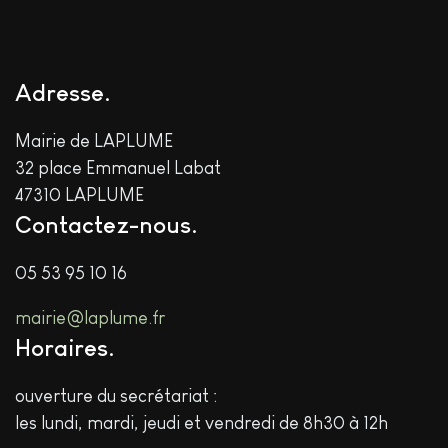
Adresse
Mairie de LAPLUME
32 place Emmanuel Labat
47310 LAPLUME
Contactez-nous
05 53 95 10 16
mairie@laplume.fr
Horaires
ouverture du secrétariat :
les lundi, mardi, jeudi et vendredi de 8h30 à 12h