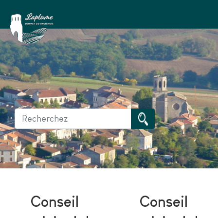
Conseil
Conseil