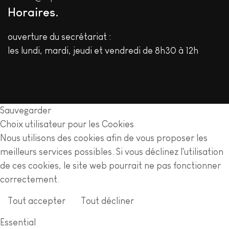
Horaires
ouverture du secrétariat :
les lundi, mardi, jeudi et vendredi de 8h30 à 12h
Sauvegarder
Choix utilisateur pour les Cookies
Nous utilisons des cookies afin de vous proposer les
meilleurs services possibles. Si vous déclinez l'utilisation
de ces cookies, le site web pourrait ne pas fonctionner
correctement.
Tout accepter
Tout décliner
En savoir plus
Essential