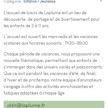
Catégorie :
Enfance / Jeunesse
L'accueil de loisirs de Laplume est un lieu de
découverte, de partage et de divertissement pour
les enfants de 3 à 11 ans.
L’accueil est ouvert les mercredis et les vacances
scolaires aux horaires suivants : 7h30-18h30.
Chaque période de vacances, nous proposons une
nouvelle thématique, permettant aux enfants de
s'immerger dans des univers variés et passionnants.
Que ce soit pendant les vacances d'été, de Noël,
d’hiver et de printemps, notre équipe d'animateurs
s'engage à offrir des activités enrichissantes et
ludiques adaptées à chaque âge.
alsh@laplume.fr