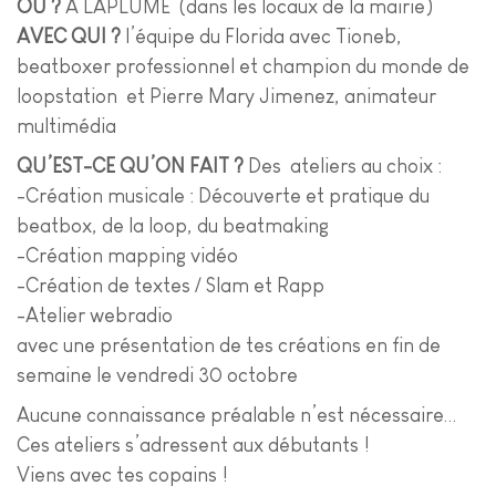
OU ?
A LAPLUME (dans les locaux de la mairie)
AVEC QUI ?
l’équipe du Florida avec Tioneb,
beatboxer professionnel et champion du monde de
loopstation et Pierre Mary Jimenez, animateur
multimédia
QU’EST-CE QU’ON FAIT ?
Des ateliers au choix :
-Création musicale : Découverte et pratique du
beatbox, de la loop, du beatmaking
-Création mapping vidéo
-Création de textes / Slam et Rapp
-Atelier webradio
avec une présentation de tes créations en fin de
semaine le vendredi 30 octobre
Aucune connaissance préalable n’est nécessaire…
Ces ateliers s’adressent aux débutants !
Viens avec tes copains !