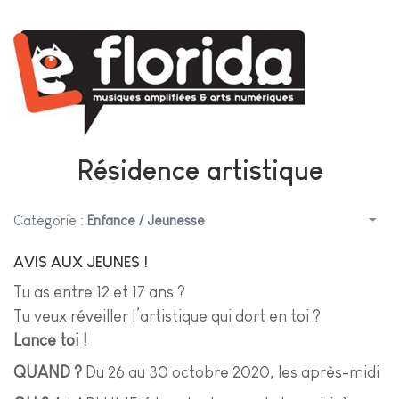
Résidence artistique
Catégorie :
Enfance / Jeunesse
AVIS AUX JEUNES !
Tu as entre 12 et 17 ans ?
Tu veux réveiller l’artistique qui dort en toi ?
Lance toi !
QUAND ?
Du 26 au 30 octobre 2020, les après-midi