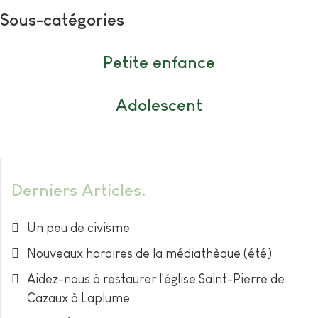
Sous-catégories
Petite enfance
Adolescent
Derniers Articles
Un peu de civisme
Nouveaux horaires de la médiathèque (été)
Aidez-nous à restaurer l'église Saint-Pierre de
Cazaux à Laplume