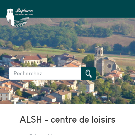
ALSH - centre de loisirs